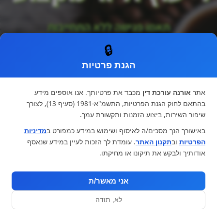
תאמו פגישה ללא התחייבות
🔒
הגנת פרטיות
אתר
אורנה עורכת דין
מכבד את פרטיותך. אנו אוספים מידע
בהתאם לחוק הגנת הפרטיות, התשמ"א-1981 (סעיף 13), לצורך
שיפור השירות, ביצוע הזמנות ותקשורת עמך.
באישורך הנך מסכים/ה לאיסוף ושימוש במידע כמפורט ב
מדיניות
הפרטיות
וב
תקנון האתר
. עומדת לך הזכות לעיין במידע שנאסף
אודותיך ולבקש את תיקונו או מחיקתו.
בואו נדבר
אני מאשר/ת
לא, תודה