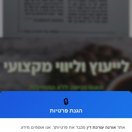
לייעוץ וליווי מקצועי
תאמו פגישה ללא התחייבות
🔒
הגנת פרטיות
אתר
אורנה עורכת דין
מכבד את פרטיותך. אנו אוספים מידע